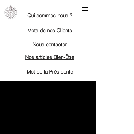
Qui sommes-nous ?
Mots de nos Clients
Nous contacter
Nos articles Bien-Être
Mot de la Présidente