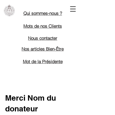
Qui sommes-nous ?
Mots de nos Clients
Nous contacter
Nos articles Bien-Être
Mot de la Présidente
Merci Nom du
donateur